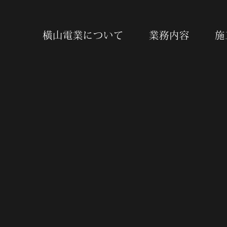
横山電業について
業務内容
施