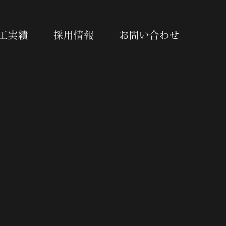
工実績
採用情報
お問い合わせ